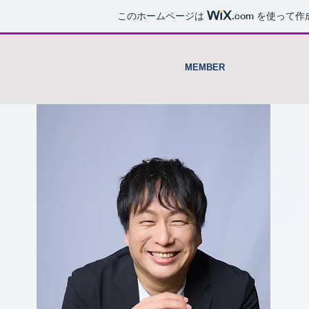
このホームページは
.com
を使って作
HOME
MEMBER
HISTORY